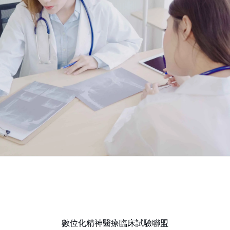
數位化精神醫療臨床試驗聯盟