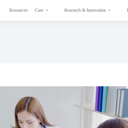
Resources
Care
Research & Innovation