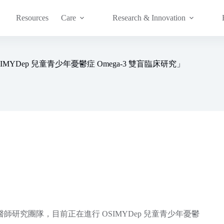
Resources
Care
Research & Innovation
MYDep 兒童青少年憂鬱症 Omega-3 雙盲臨床研究」
研究團隊，目前正在進行 OSIMYDep 兒童青少年憂鬱