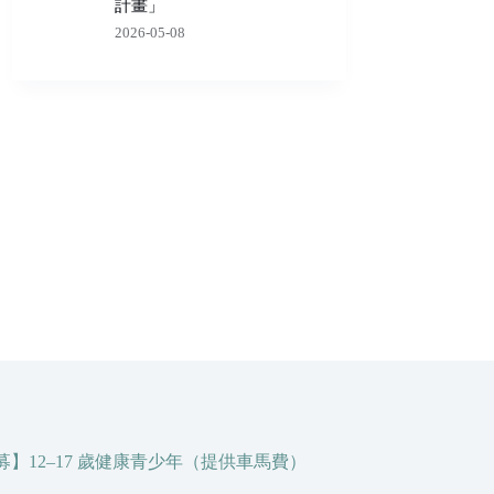
計畫」
2026-05-08
】12–17 歲健康青少年（提供車馬費）