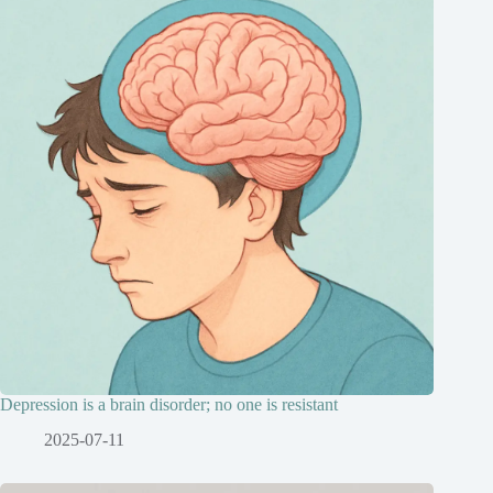
Depression is a brain disorder; no one is resistant
2025-07-11