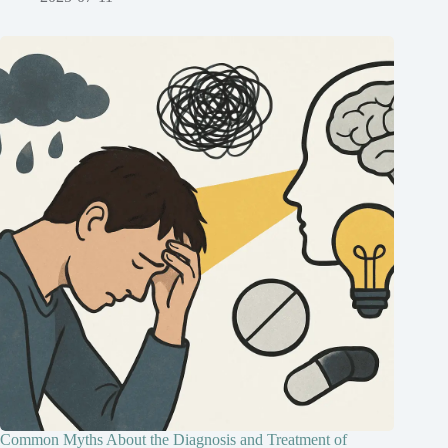
Common Myths About the Diagnosis and Treatment of