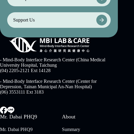
Support Us
- Mind-Body Interface Research Center (China Medical
University Hospital, Taichung
(04) 2205-2121 Ext 14128
- Mind-Body Interface Research Center (Center for
Depression, Tainan Municipal An-Nan Hospital)
(06) 3553111 Ext 3183
Socials
Mr. Dabai PHQ9
About
Mr. Dabai PHQ9
Summary