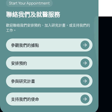
Start Your Appointment
聯絡我們及就醫服務
歡迎聯絡我們安排預約、加入研究計畫，或支持我們的
工作。
參觀我們的據點
安排預約
參與研究計畫
支持我們的使命