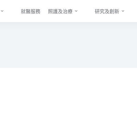
就醫服務
照護及治療
研究及創新