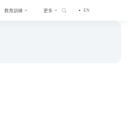
EN
教育訓練
更多