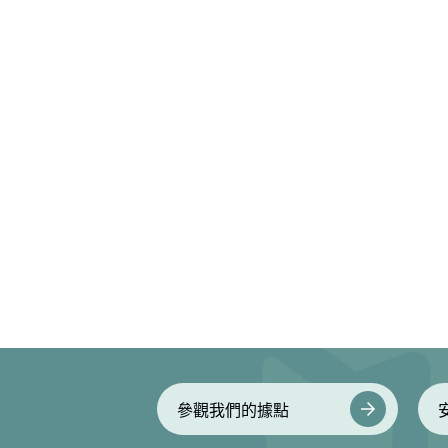
參觀我們的據點